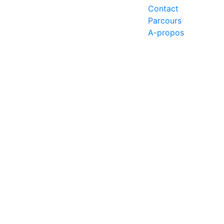
Contact
Parcours
A-propos